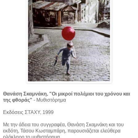
Θανάση Σκαμνάκη, "Οι μικροί πολέμιοι του χρόνου και
της φθοράς"
- Μυθιστόρημα
Εκδόσεις ΣΤΑΧΥ, 1999
Με την άδεια του συγγραφέα, Θανάση Σκαμνάκη και του
εκδότη, Τάσου Κωσταμπάρη, παρουσιάζεται ελεύθερα
ολόκληρο το μυθιστόρημα.