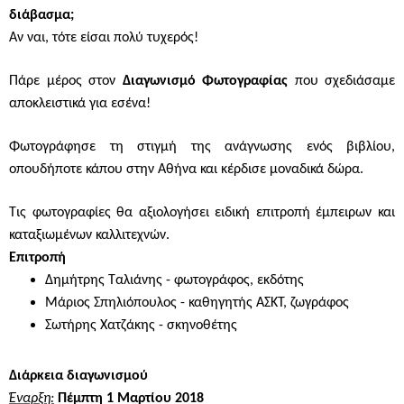
διάβασμα;
Αν ναι, τότε είσαι πολύ τυχερός!
Πάρε μέρος στον
Διαγωνισμό Φωτογραφίας
που σχεδιάσαμε
αποκλειστικά για εσένα!
Φωτογράφησε τη στιγμή της ανάγνωσης ενός βιβλίου,
οπουδήποτε κάπου στην Αθήνα και κέρδισε μοναδικά δώρα.
Τις φωτογραφίες θα αξιολογήσει ειδική επιτροπή έμπειρων και
καταξιωμένων καλλιτεχνών.
Επιτροπή
Δημήτρης Ταλιάνης
- φωτογράφος, εκδότης
Μάριος Σπηλιόπουλος - καθηγητής ΑΣΚΤ, ζωγράφος
Σωτήρης Χατζάκης
- σκηνοθέτης
Διάρκεια διαγωνισμού
Έναρξη:
Πέμπτη 1 Μαρτίου 2018