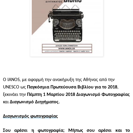
Ο ΙΑΝΟS, με αφορμή την ανακήρυξη της Αθήνας από την
UNESCO ως
Παγκόσμια Πρωτεύουσα Βιβλίου για το 2018
,
ξεκινάει την
Πέμπτη 1 Μαρτίου 2018 Διαγωνισμό Φωτογραφίας
και
Διαγωνισμό Διηγήματος.
Διαγωνισμός φωτογραφίας
Σου αρέσει η φωτογραφία; Μήπως σου αρέσει και το