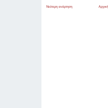
Νεότερη ανάρτηση
Αρχική