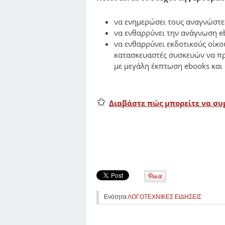
να ενημερώσει τους αναγνώστες
να ενθαρρύνει την ανάγνωση e
να ενθαρρύνει εκδοτικούς οίκο
κατασκευαστές συσκευών να πρ
με μεγάλη έκπτωση ebooks και
✩
Διαβάστε πώς μπορείτε να συ
Ενότητα
ΛΟΓΟΤΕΧΝΙΚΕΣ ΕΙΔΗΣΕΙΣ