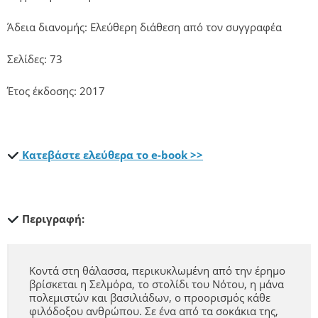
Άδεια διανομής: Ελεύθερη διάθεση από τον συγγραφέα
Σελίδες: 73
Έτος έκδοσης: 2017
Κατεβάστε ελεύθερα το e-book >>
Περιγραφή:
Κοντά στη θάλασσα, περικυκλωμένη από την έρημο
βρίσκεται η Σελμόρα, το στολίδι του Νότου, η μάνα
πολεμιστών και βασιλιάδων, ο προορισμός κάθε
φιλόδοξου ανθρώπου. Σε ένα από τα σοκάκια της,