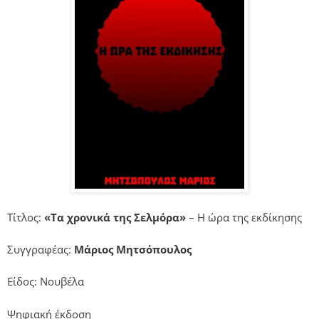
Τίτλος:
«Τα χρονικά της Σελμόρα»
– Η ώρα της εκδίκησης
Συγγραφέας:
Μάριος Μητσόπουλος
Είδος: Νουβέλα
Ψηφιακή έκδοση