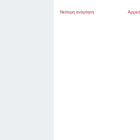
Νεότερη ανάρτηση
Αρχική