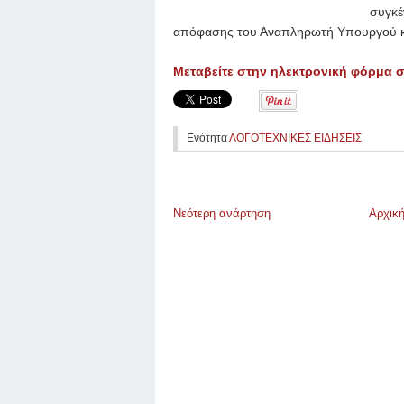
συγκέ
απόφασης του Αναπληρωτή Υπουργού κ.
Μεταβείτε στην ηλεκτρονική φόρμα
Ενότητα
ΛΟΓΟΤΕΧΝΙΚΕΣ ΕΙΔΗΣΕΙΣ
Νεότερη ανάρτηση
Αρχική