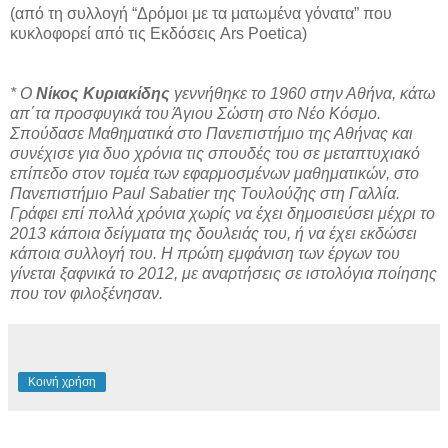
(από τη συλλογή “Δρόμοι με τα ματωμένα γόνατα” που
κυκλοφορεί από τις Εκδόσεις Ars Poetica)
* Ο
Νίκος Κυριακίδης
γεννήθηκε το 1960 στην Αθήνα, κάτω
απ΄τα προσφυγικά του Άγιου Σώστη στο Νέο Κόσμο.
Σπούδασε Μαθηματικά στο Πανεπιστήμιο της Αθήνας και
συνέχισε για δυο χρόνια τις σπουδές του σε μεταπτυχιακό
επίπεδο στον τομέα των εφαρμοσμένων μαθηματικών, στο
Πανεπιστήμιο Paul Sabatier της Τουλούζης στη Γαλλία.
Γράφει επί πολλά χρόνια χωρίς να έχει δημοσιεύσει μέχρι το
2013 κάποια δείγματα της δουλειάς του, ή να έχει εκδώσει
κάποια συλλογή του. Η πρώτη εμφάνιση των έργων του
γίνεται ξαφνικά το 2012, με αναρτήσεις σε ιστολόγια ποίησης
που τον φιλοξένησαν.
Κοινή χρήση