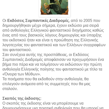
Οι
Εκδόσεις Συμπαντικές Διαδρομές
, από το 2005 που
δημιουργήθηκαν μέχρι σήμερα, έχουν εκδώσει μια σειρά
από ανθολογίες Ελληνικού φανταστικού διηγήματος καθώς
ένας από τους βασικούς λόγους δημιουργίας και ύπαρξης
του εκδοτικού ήταν και είναι η προώθηση της Ελληνικής
λογοτεχνίας του φανταστικού και των Ελλήνων συγγραφέων
του φανταστικού.
Σαν συνέχεια αυτής της προσπάθειας, οι Εκδόσεις
Συμπαντικές Διαδρομές αποφάσισαν να προχωρήσουν ένα
βήμα πιο πέρα και να τολμήσουν να εκδώσουν την πρώτη
ανθολογία Ελληνικής ποίησης του φανταστικού με τίτλο τα
«Όνειρα των Μύθων».
Τα ποιήματα που θα εκδοθούν στην ανθολογία, θα
επιλεγούν ανάμεσα από τις συμμετοχές που θα μας
σταλούν.
Σκοπός της έκδοσης:
Ο σκοπός της έκδοσης είναι να μπορέσουμε να
δημιουργήσουμε μια ποιητική ανθολογία που θα μπορεί να