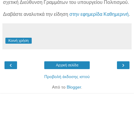
σχετική Διεύθυνση Γραμμάτων του υπουργείου Πολιτισμού.
Διαβάστε αναλυτικά την είδηση
στην εφημερίδα Καθημερινή
.
Κοινή χρήση
‹
›
Αρχική σελίδα
Προβολή έκδοσης ιστού
Από το
Blogger
.