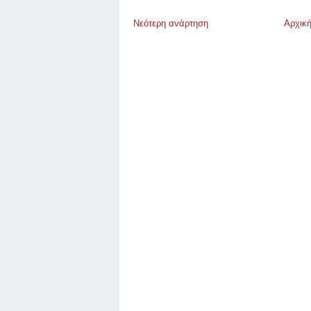
Νεότερη ανάρτηση
Αρχική