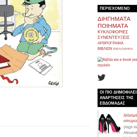
ΠΕΡΙΕΧΟΜΕΝΟ
ΔΙΗΓΗΜΑΤΑ
ΠΟΙΗΜΑΤΑ
ΚΥΚΛΟΦΟΡΙΕΣ
ΣΥΝΕΝΤΕΥΞΕΙΣ
ΑΡΘΡΟΓΡΑΦΙΑ
ΒΙΒΛΙΩΝ
ΒΙΒΛΙΟΘΗΚΗ
ΟΙ ΠΙΟ ΔΗΜΟΦΙΛΕΙ
ΑΝΑΡΤΗΣΕΙΣ ΤΗΣ
ΕΒΔΟΜΑΔΑΣ
Διήγημα
αποχρώ
(High H
Alexand