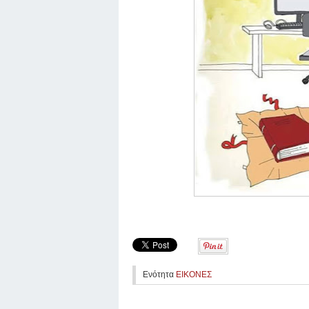
Ενότητα
ΕΙΚΟΝΕΣ