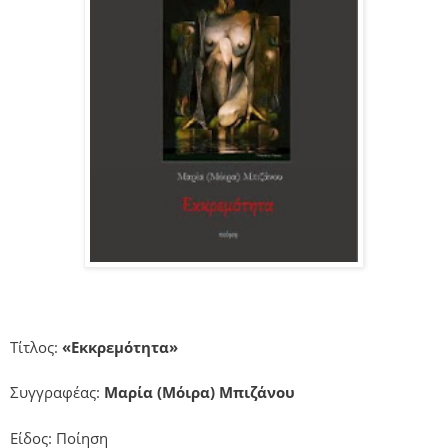
Τίτλος:
«Εκκρεμότητα»
Συγγραφέας:
Μαρία (Μόιρα) Μπιζάνου
Είδος: Ποίηση