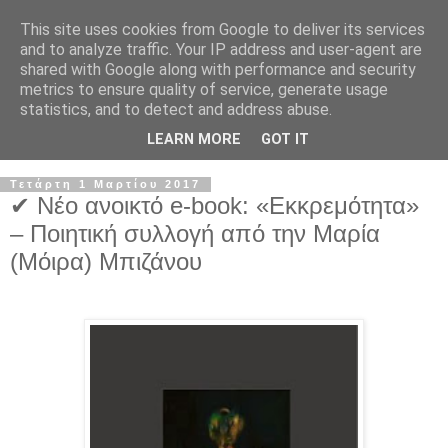
This site uses cookies from Google to deliver its services
and to analyze traffic. Your IP address and user-agent are
shared with Google along with performance and security
metrics to ensure quality of service, generate usage
statistics, and to detect and address abuse.
LEARN MORE
GOT IT
Τετάρτη 1 Μαρτίου 2017
✔ Νέο ανοικτό e-book: «Εκκρεμότητα»
– Ποιητική συλλογή από την Μαρία
(Μόιρα) Μπιζάνου