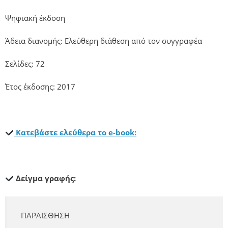
Ψηφιακή έκδοση
Άδεια διανομής: Ελεύθερη διάθεση από τον συγγραφέα
Σελίδες: 72
Έτος έκδοσης: 2017
Κατεβάστε ελεύθερα το e-book:
Δείγμα γραφής:
ΠΑΡΑΙΣΘΗΣΗ